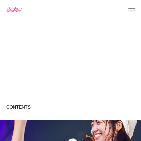
CONTENTS