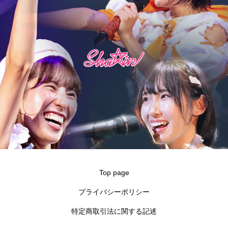
Top page
プライバシーポリシー
特定商取引法に関する記述